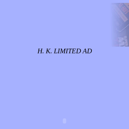
H. K. LIMITED AD